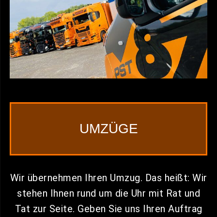
UMZÜGE
Wir übernehmen Ihren Umzug. Das heißt: Wir
stehen Ihnen rund um die Uhr mit Rat und
Tat zur Seite. Geben Sie uns Ihren Auftrag