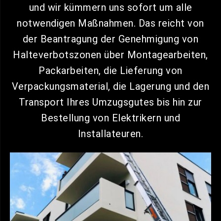
und wir kümmern uns sofort um alle
notwendigen Maßnahmen. Das reicht von
der Beantragung der Genehmigung von
Halteverbotszonen über Montagearbeiten,
Packarbeiten, die Lieferung von
Verpackungsmaterial, die Lagerung und den
Transport Ihres Umzugsgutes bis hin zur
Bestellung von Elektrikern und
Installateuren.