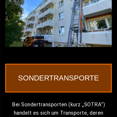
SONDERTRANSPORTE
Bei Sondertransporten (kurz „SOTRA“)
handelt es sich um Transporte, deren