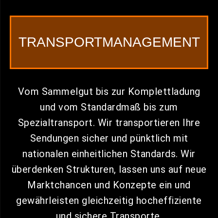
TRANSPORTMANAGEMENT
Vom Sammelgut bis zur Komplettladung
und vom Standardmaß bis zum
Spezialtransport. Wir transportieren Ihre
Sendungen sicher und pünktlich mit
nationalen einheitlichen Standards. Wir
überdenken Strukturen, lassen uns auf neue
Marktchancen und Konzepte ein und
gewährleisten gleichzeitig hocheffiziente
und sichere Transporte.