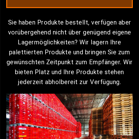
Sie haben Produkte bestellt, verfügen aber
vorübergehend nicht über genügend eigene
Lagermöglichkeiten? Wir lagern Ihre
palettierten Produkte und bringen Sie zum
gewünschten Zeitpunkt zum Empfänger. Wir
bieten Platz und Ihre Produkte stehen
jederzeit abholbereit zur Verfügung.