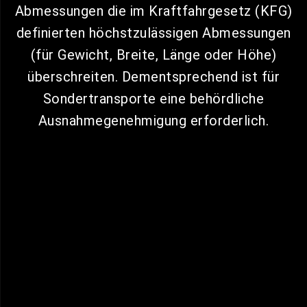
Abmessungen die im Kraftfahrgesetz (KFG)
definierten höchstzulässigen Abmessungen
(für Gewicht, Breite, Länge oder Höhe)
überschreiten. Dementsprechend ist für
Sondertransporte eine behördliche
Ausnahmegenehmigung erforderlich.